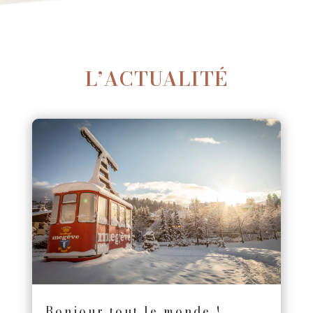
L’ACTUALITÉ
Bonjour tout le monde !