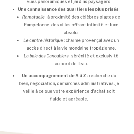
vues panoramiques et jardins paysagers.
Une connaissance des quartiers les plus prisés
:
Ramatuelle
: à proximité des célèbres plages de
Pampelonne, des villas offrant intimité et luxe
absolu.
Le centre historique
: charme provençal avec un
accès direct à la vie mondaine tropézienne.
La baie des Canoubiers
: sérénité et exclusivité
au bord de l’eau.
Un accompagnement de A à Z
: recherche du
bien, négociation, démarches administratives, je
veille à ce que votre expérience d’achat soit
fluide et agréable.