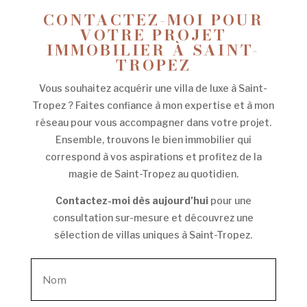
CONTACTEZ-MOI POUR
VOTRE PROJET
IMMOBILIER À SAINT-
TROPEZ
Vous souhaitez acquérir une villa de luxe à Saint-
Tropez ? Faites confiance à mon expertise et à mon
réseau pour vous accompagner dans votre projet.
Ensemble, trouvons le bien immobilier qui
correspond à vos aspirations et profitez de la
magie de Saint-Tropez au quotidien.
Contactez-moi dès aujourd’hui
pour une
consultation sur-mesure et découvrez une
sélection de villas uniques à Saint-Tropez.