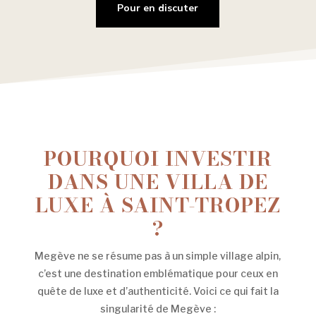
Pour en discuter
POURQUOI INVESTIR
DANS UNE VILLA DE
LUXE À SAINT-TROPEZ
?
Megève ne se résume pas à un simple village alpin,
c’est une destination emblématique pour ceux en
quête de luxe et d’authenticité. Voici ce qui fait la
singularité de Megève :