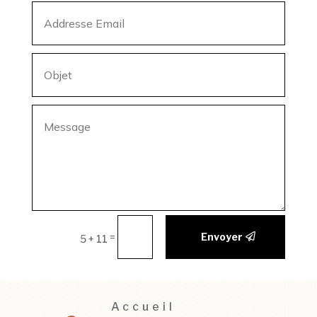
Envoyer
=
5 + 11
Accueil