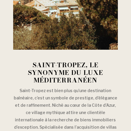
SAINT-TROPEZ, LE
SYNONYME DU LUXE
MÉDITERRANÉEN
Saint-Tropez est bien plus qu’une destination
balnéaire, c’est un symbole de prestige, d’élégance
et de raffinement. Niché au cœur de la Côte d’Azur,
ce village mythique attire une clientèle
internationale à la recherche de biens immobiliers
d’exception. Spécialisée dans l’acquisition de villas