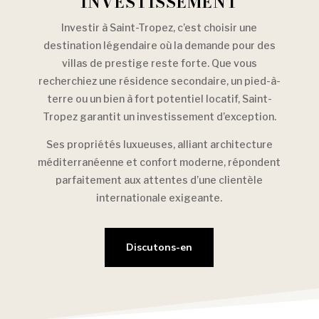
INVESTISSEMENT
Investir à Saint-Tropez, c’est choisir une
destination légendaire où la demande pour des
villas de prestige reste forte. Que vous
recherchiez une résidence secondaire, un pied-à-
terre ou un bien à fort potentiel locatif, Saint-
Tropez garantit un investissement d’exception.
Ses propriétés luxueuses, alliant architecture
méditerranéenne et confort moderne, répondent
parfaitement aux attentes d’une clientèle
internationale exigeante.
Discutons-en