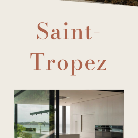
Saint-
Tropez