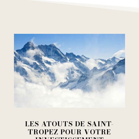
LES ATOUTS DE SAINT-
TROPEZ POUR VOTRE