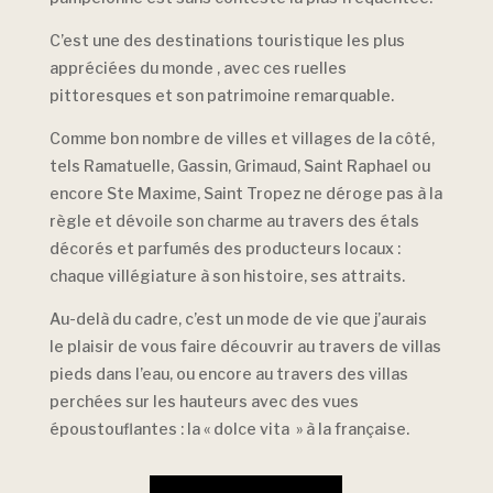
C’est une des destinations touristique les plus
appréciées du monde , avec ces ruelles
pittoresques et son patrimoine remarquable.
Comme bon nombre de villes et villages de la côté,
tels Ramatuelle, Gassin, Grimaud, Saint Raphael ou
encore Ste Maxime, Saint Tropez ne déroge pas à la
règle et dévoile son charme au travers des étals
décorés et parfumés des producteurs locaux :
chaque villégiature à son histoire, ses attraits.
Au-delà du cadre, c’est un mode de vie que j’aurais
le plaisir de vous faire découvrir au travers de villas
pieds dans l’eau, ou encore au travers des villas
perchées sur les hauteurs avec des vues
époustouflantes : la « dolce vita » à la française.