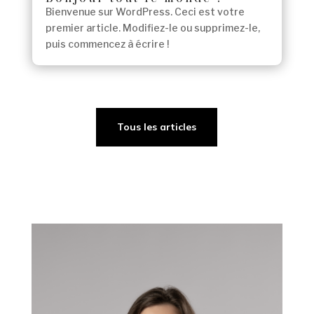
Bienvenue sur WordPress. Ceci est votre
premier article. Modifiez-le ou supprimez-le,
puis commencez à écrire !
Tous les articles