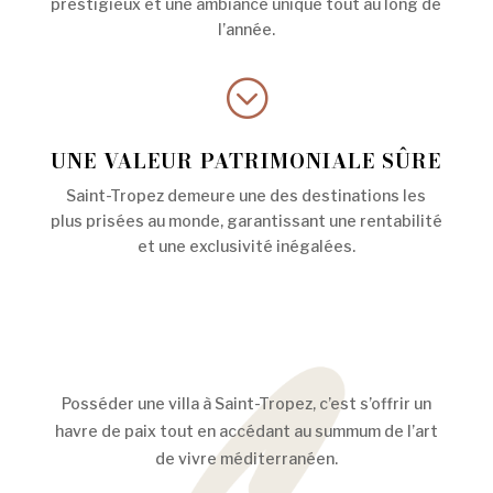
prestigieux et une ambiance unique tout au long de
l’année.
;
UNE VALEUR PATRIMONIALE SÛRE
Saint-Tropez demeure une des destinations les
plus prisées au monde, garantissant une rentabilité
et une exclusivité inégalées.
Posséder une villa à Saint-Tropez, c’est s’offrir un
havre de paix tout en accédant au summum de l’art
de vivre méditerranéen.