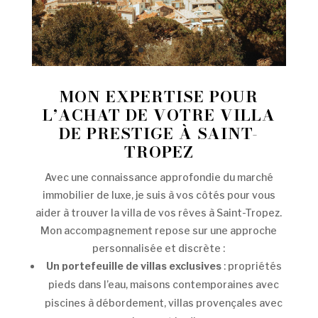
MON EXPERTISE POUR
L’ACHAT DE VOTRE VILLA
DE PRESTIGE À SAINT-
TROPEZ
Avec une connaissance approfondie du marché
immobilier de luxe, je suis à vos côtés pour vous
aider à trouver la villa de vos rêves à Saint-Tropez.
Mon accompagnement repose sur une approche
personnalisée et discrète :
Un portefeuille de villas exclusives
: propriétés
pieds dans l’eau, maisons contemporaines avec
piscines à débordement, villas provençales avec