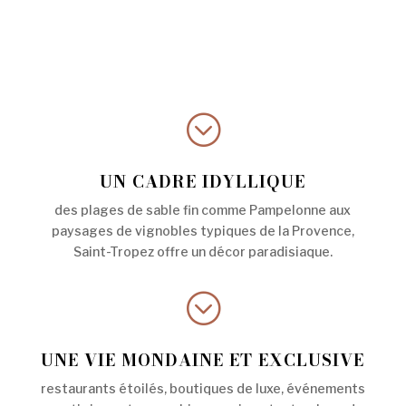
;
UN CADRE IDYLLIQUE
des plages de sable fin comme Pampelonne aux
paysages de vignobles typiques de la Provence,
Saint-Tropez offre un décor paradisiaque.
;
UNE VIE MONDAINE ET EXCLUSIVE
restaurants étoilés, boutiques de luxe, événements