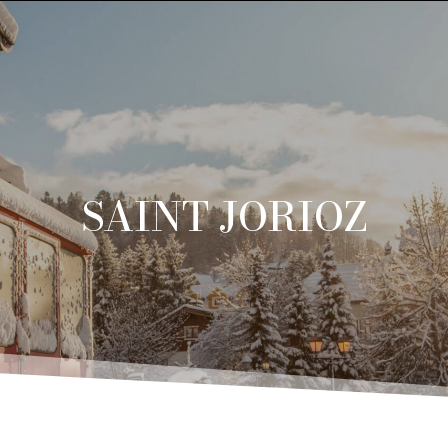
SAINT JORIOZ