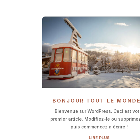
BONJOUR TOUT LE MONDE
Bienvenue sur WordPress. Ceci est vot
premier article. Modifiez-le ou supprimez
puis commencez à écrire !
LIRE PLUS