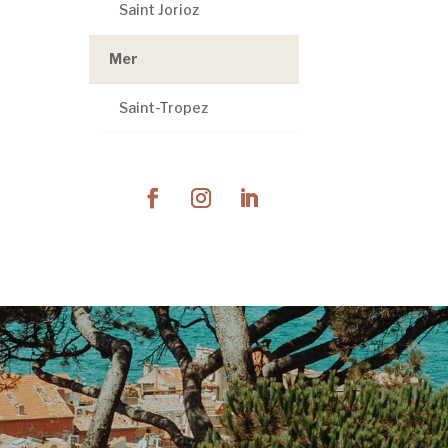
Saint Jorioz
Mer
Saint-Tropez